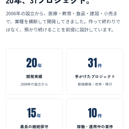
2006年の設立から、医療・教育・食品・建設・小売ま
で、業種を横断して開発してきました。作って終わりで
はなく、預かり続けることを前提に設計しています。
20
31
年
件
開発実績
手がけたプロジェクト
2006年の設立から
新規開発・改修・移行
15
10
年
件
最長の継続保守
稼働・運用中の案件