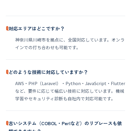
Q
対応エリアはどこですか？
神奈川県川崎市を拠点に、全国対応しています。オンラ
インでの打ち合わせも可能です。
Q
どのような技術に対応していますか？
AWS・PHP（Laravel）・Python・JavaScript・Flutter
など、要件に応じて幅広い技術に対応しています。機械
学習やセキュリティ診断も自社内で対応可能です。
Q
古いシステム（COBOL・Perlなど）のリプレースも依