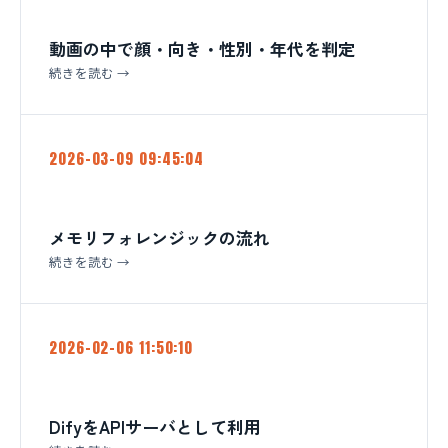
動画の中で顔・向き・性別・年代を判定
続きを読む →
2026-03-09 09:45:04
メモリフォレンジックの流れ
続きを読む →
2026-02-06 11:50:10
DifyをAPIサーバとして利用