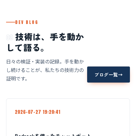
DEV BLOG
技術は、手を動か
03
して語る。
日々の検証・実装の記録。手を動か
し続けることが、私たちの技術力の
ブログ一覧
→
証明です。
2026-07-27 19:20:41
Bedrockを使ったチャットボット