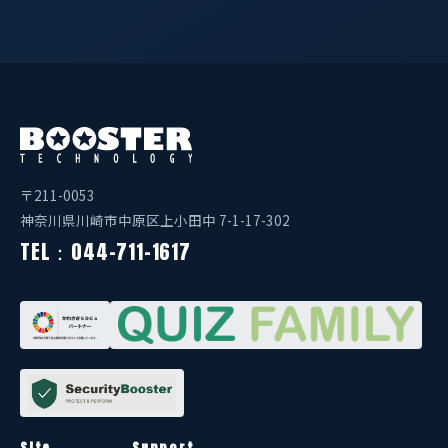
〒211-0053
神奈川県川崎市中原区上小田中 7-1-17-302
TEL：044-711-1617