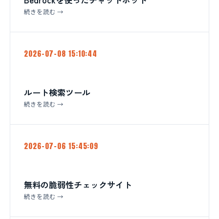
続きを読む →
2026-07-08 15:10:44
ルート検索ツール
続きを読む →
2026-07-06 15:45:09
無料の脆弱性チェックサイト
続きを読む →