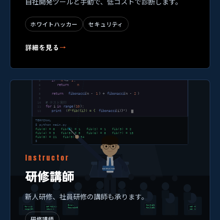
自社開発ツールと手動で、低コストで診断します。
ホワイトハッカー
セキュリティ
詳細を見る
→
Instructor
研修講師
新人研修、社員研修の講師も承ります。
研修講師