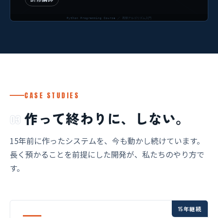
CASE STUDIES
作って終わりに、しない。
03
15年前に作ったシステムを、今も動かし続けています。
長く預かることを前提にした開発が、私たちのやり方で
す。
15年継続