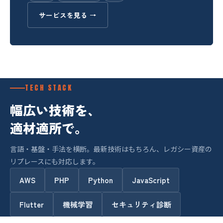
サービスを見る →
TECH STACK
幅広い技術を、
適材適所で。
言語・基盤・手法を横断。最新技術はもちろん、レガシー資産の
リプレースにも対応します。
AWS
PHP
Python
JavaScript
Flutter
機械学習
セキュリティ診断