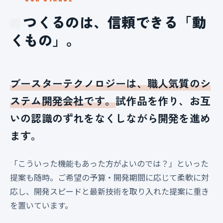
つくるのは、信頼できる「動
01
くもの」。
ブースターテクノロジーは、職人気質のシ
ステム開発会社です。
試作品を作り、お互
いの認識のずれをなくしながら開発を進め
ます。
「こういった機能もあった方がよいのでは？」といった
提案も随時。ご希望の予算・開発期間に応じて柔軟に対
応し、開発スピードと最新技術を取り入れた提案に重き
を置いています。