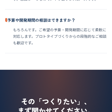
Q
予算や開発期間の相談はできますか？
もちろんです。ご希望の予算・開発期間に応じて柔軟に
対応します。プロトタイプづくりからの段階的なご相談
も歓迎です。
その「つくりたい」、
まず聞かせてください。