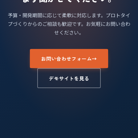
予算・開発期間に応じて柔軟に対応します。プロトタイ
プづくりからのご相談も歓迎です。お気軽にお問い合わ
せください。
お問い合わせフォーム
→
デモサイトを見る