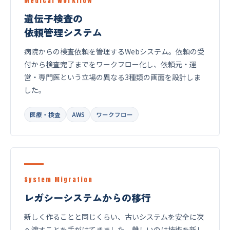
Medical Workflow
遺伝子検査の
依頼管理システム
病院からの検査依頼を管理するWebシステム。依頼の受
付から検査完了までをワークフロー化し、依頼元・運
営・専門医という立場の異なる3種類の画面を設計しま
した。
医療・検査
AWS
ワークフロー
System Migration
レガシーシステムからの移行
新しく作ることと同じくらい、古いシステムを安全に次
へ渡すことを手がけてきました。難しいのは技術を新し