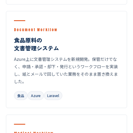
Document Workflow
食品原料の
文書管理システム
Azure上に文書管理システムを新規開発。保管だけでな
く、申請・承認・却下・発行というワークフローを実装
し、紙とメールで回していた業務をそのまま置き換えま
した。
食品
Azure
Laravel