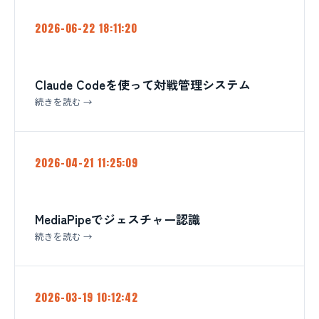
2026-06-22 18:11:20
Claude Codeを使って対戦管理システム
続きを読む →
2026-04-21 11:25:09
MediaPipeでジェスチャー認識
続きを読む →
2026-03-19 10:12:42