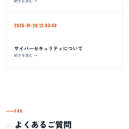
続きを読む →
2026-01-20 12:03:48
サイバーセキュリティについて
続きを読む →
FAQ
よくあるご質問
04